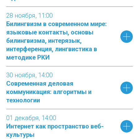
28 ноября, 11:00
Билингвизм в современном мире:
языковые контакты, основы
билингвизма, интерязык,
интерференция, лингвистика в
методике РКИ
3
0 ноября, 14:00
Современная деловая
коммуникация: алгоритмы и
технологии
01 декабря
, 1
4
:00
Интернет как пространство веб-
культуры