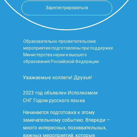
Зарегистрироваться
Образова тельно-просветительские
мероприятия подготовлены при поддержке
Министерства науки и высшего
образования Российской Федерации
Уважаемые коллеги! Друзья!
2023 год объявлен Исполкомом
СНГ Годом русского языка.
Начинается подготовка к этому
замечательному событию. Впереди —
много интересных, познавательных,
важных мероприятий, которые