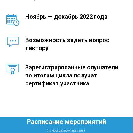
Ноябрь — декабрь 2022 года
Возможность задать вопрос
лектору
Зарегистрированные слушатели
по итогам цикла получат
сертификат участника
Расписание мероприятий
(по московскому времени)