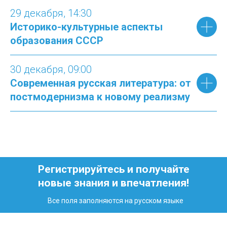
29 декабря
, 14:
30
Историко-культурные аспекты
образования СССР
30 декабря
, 09:
00
Современная русская литература: от
постмодернизма к новому реализму
Регист рируйтесь и получайте
новые знания и впечатления!
Все поля заполняются на русском языке