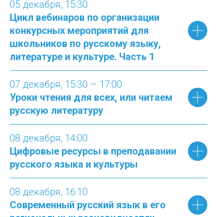
05 декабря
, 15:30
Цикл вебинаров по организации
конкурсных мероприятий для
школьников по русскому языку,
литературе и культуре. Часть 1
07 декабря, 15:30 – 17:00
Уроки чтения для всех, или читаем
русскую литературу
08 декабря, 14:00
Цифровые ресурсы в преподавании
русского языка и культуры
08 декабря
, 1
6:10
Современный русский язык в его