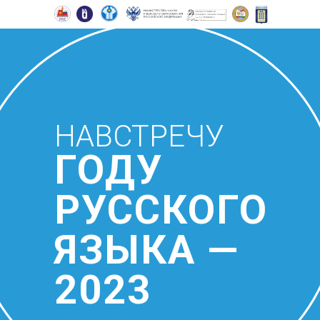
НАВСТРЕЧУ
ГОДУ
РУССКОГО
ЯЗЫКА —
2023