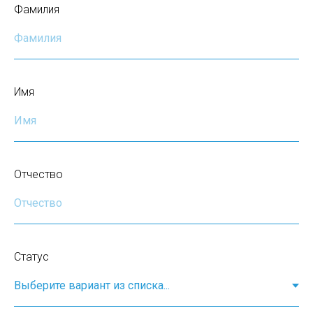
Фамилия
Имя
Отчество
Статус