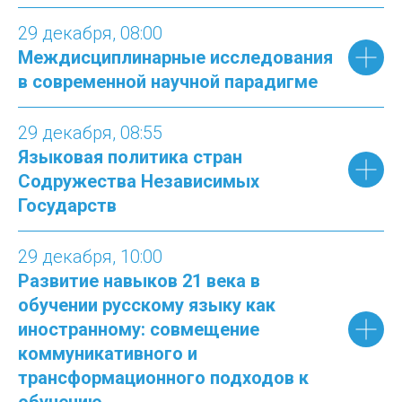
29 декабря
, 08:
00
Междисциплинарные исследования
в современной научной парадигме
29 декабря
, 08:
55
Языковая политика стран
Содружества Независимых
Государств
29 декабря
, 10:
00
Развитие навыков 21 века в
обучении русскому языку как
иностранному: совмещение
коммуникативного и
трансформационного подходов к