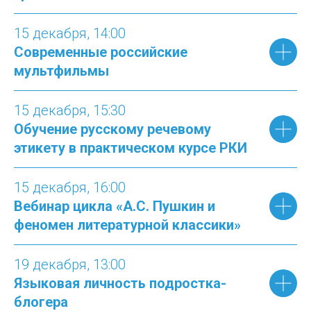
15 декабря, 14:00
Современные российские
мультфильмы
15 декабря, 15:30
Обучение русскому речевому
этикету в практическом курсе РКИ
15 декабря, 16:00
Вебинар цикла «А.С. Пушкин и
феномен литературной классики»
19 декабря, 13:00
Языковая личность подростка-
блогера