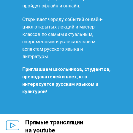
пройдут офлайн и онлайн.
Открывает череду событий онлайн-
цикл открытых лекций и мастер-
классов по самым актуальным,
современным и увлекательным
аспектам русского языка и
литературы.
Приглашаем школьников, студентов,
преподавателей и всех, кто
интересуется русским языком и
культурой!
Прямые трансляции
на youtube