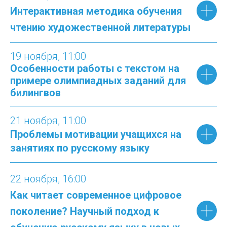
Интерактивная методика обучения
чтению художественной литературы
19
ноября, 11:
00
Особенности работы с текстом на
примере олимпиадных заданий для
билингвов
21
ноября, 11:
00
Проблемы мотивации учащихся на
занятиях по русскому языку
22
ноября, 16:
00
Как читает современное цифровое
поколение? Научный подход к