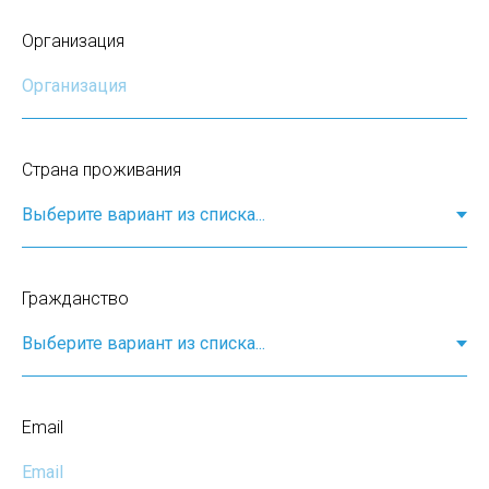
Организация
Страна проживания
Гражданство
Email