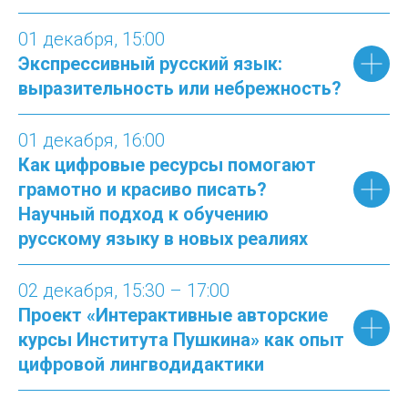
01 декабря
, 15:00
Экспрессивный русский язык:
выразительность или небрежность?
01 декабря
, 16:00
Как цифровые ресурсы помогают
грамотно и красиво писать?
Научный подход к обучению
русскому языку в новых реалиях
02 декабря
, 15:30
– 17:00
Проект «Интерактивные авторские
курсы Института Пушкина» как опыт
цифровой лингводидактики