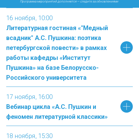
Программа мероприятий дополняется — следите за обновлениями
16
ноября, 10:
00
Литературная гостиная «"Медный
всадник" А.С. Пушкина: поэтика
петербургской повести» в рамках
работы кафедры «Институт
Пушкина» на базе Белорусско-
Российского университета
17
ноября, 16:
00
Вебинар цикла «А.С. Пушкин и
феномен литературной классики»
18
ноября, 15:
30