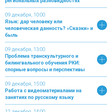
региональных разновидностях
09 декабря
, 10:00
Язык: дар человеку или
человеческая данность? «Сказки» и
быль
09 декабря
, 13:00
Проблема транскультурного и
билингвального обучения РКИ:
спорные вопросы и перспективы
09 декабря
, 15:00
Работа с видеоматериалами на
занятиях по русскому языку
12 декабря
, 14:00