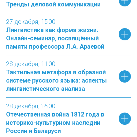
Тренды деловой коммуникации
27 декабря
, 15:
00
Лингвистика как форма жизни.
Онлайн-семинар, посвящённый
памяти профессора Л.А. Араевой
28 декабря
, 11:
00
Тактильная метафора в образной
системе русского языка: аспекты
лингвистического анализа
28 декабря
, 16:
00
Отечественная война 1812 года в
историко-культурном наследии
России и Беларуси