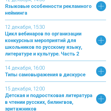
Языковые особенности рекламного
нейминга
12 декабря, 15:30
Цикл вебинаров по организации
конкурсных мероприятий для
школьников по русскому языку,
литературе и культуре. Часть 2
14 декабря, 16:00
Типы самовыражения в дискурсе
15 декабря, 12:00
Детская и подростковая литература
в чтении русских, билингвов,
эритажников